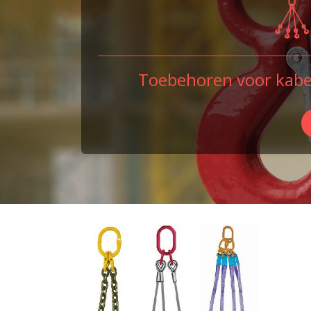
Toebehoren voor kabel