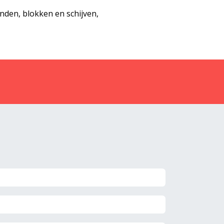
den, blokken en schijven,