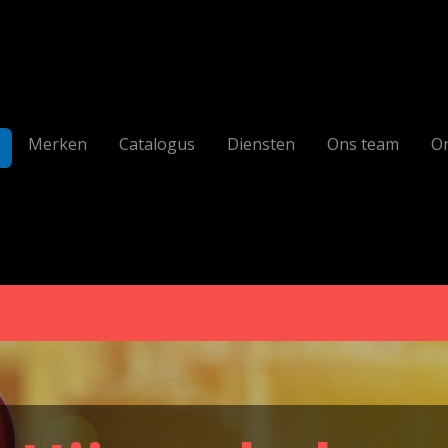
Merken
Catalogus
Diensten
Ons team
On