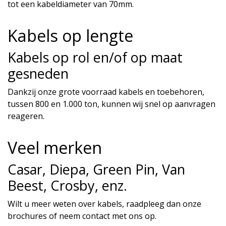
tot een kabeldiameter van 70mm.
Kabels op lengte
Kabels op rol en/of op maat
gesneden
Dankzij onze grote voorraad kabels en toebehoren,
tussen 800 en 1.000 ton, kunnen wij snel op aanvragen
reageren.
Veel merken
Casar, Diepa, Green Pin, Van
Beest, Crosby, enz.
Wilt u meer weten over kabels, raadpleeg dan onze
brochures of neem contact met ons op.