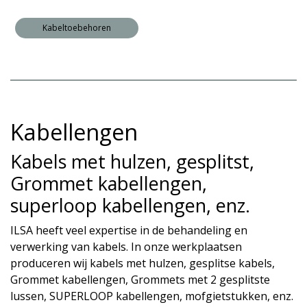
Kabeltoebehoren
Kabellengen
Kabels met hulzen, gesplitst,
Grommet kabellengen,
superloop kabellengen, enz.
ILSA heeft veel expertise in de behandeling en
verwerking van kabels. In onze werkplaatsen
produceren wij kabels met hulzen, gesplitse kabels,
Grommet kabellengen, Grommets met 2 gesplitste
lussen, SUPERLOOP kabellengen, mofgietstukken, enz.