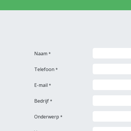
Naam
*
Telefoon
*
E-mail
*
Bedrijf
*
Onderwerp
*