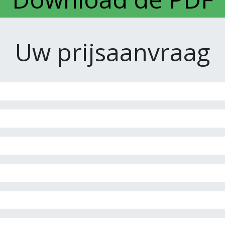
Uw prijsaanvraag