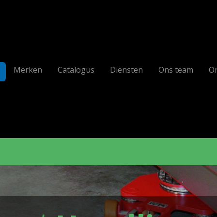
Merken
Catalogus
Diensten
Ons team
On