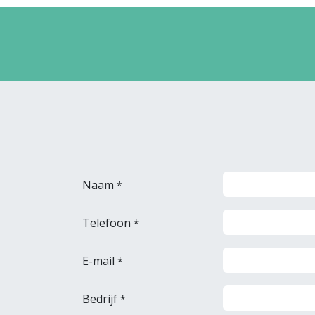
Naam
*
Telefoon
*
E-mail
*
Bedrijf
*