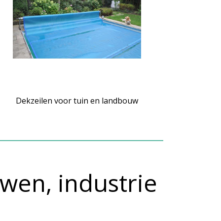
Dekzeilen voor tuin en landbouw
wen, industrie