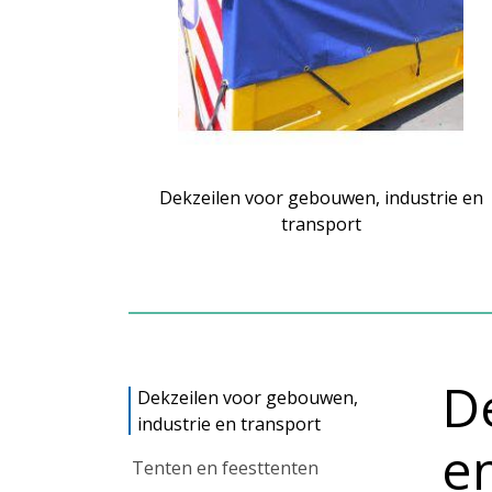
Dekzeilen voor gebouwen, industrie en
transport
D
Dekzeilen voor gebouwen,
industrie en transport
e
Tenten en feesttenten