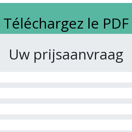
Téléchargez le PDF
Uw prijsaanvraag