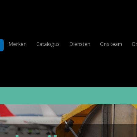
Merken
Catalogus
Diensten
Ons team
On