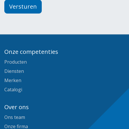
Versturen
Onze competenties
Producten
Diensten
Merken
Catalogi
Over ons
Ons team
Onze firma