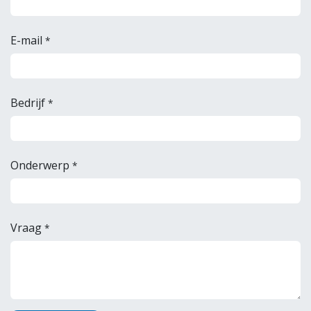
E-mail
*
Bedrijf
*
Onderwerp
*
Vraag
*