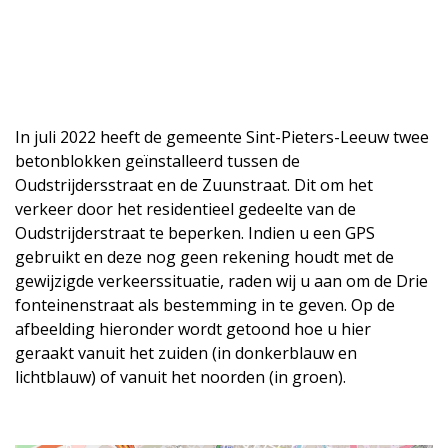
In juli 2022 heeft de gemeente Sint-Pieters-Leeuw twee
betonblokken geïnstalleerd tussen de
Oudstrijdersstraat en de Zuunstraat. Dit om het
verkeer door het residentieel gedeelte van de
Oudstrijderstraat te beperken. Indien u een GPS
gebruikt en deze nog geen rekening houdt met de
gewijzigde verkeerssituatie, raden wij u aan om de Drie
fonteinenstraat als bestemming in te geven. Op de
afbeelding hieronder wordt getoond hoe u hier
geraakt vanuit het zuiden (in donkerblauw en
lichtblauw) of vanuit het noorden (in groen).