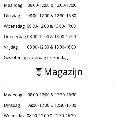
Maandag 08:00-12:00 & 13:00-17:00
Dinsdag 08:00-12:00 & 12:30-16:30
Woensdag 08:00-12:00 & 13:00-17:00
Donderdag 08:00-12:00 & 13:00-17:00
Vrijdag 08:00-12:00 & 13:00-16:00
Gesloten op zaterdag en zondag
Magazijn
Maandag 08:00-12:00 & 12:30-16:30
Dinsdag 08:00-12:00 & 12:30-16:30
Woensdag 08:00-12:00 & 12:30-16:30