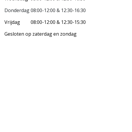
Donderdag 08:00-12:00 &
12:30-16:30
Vrijdag 08:00-12:00 & 12:30-15:30
Gesloten op zaterdag en zondag