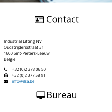
Contact
Industrial Lifting NV
Oudstrijdersstraat 31
1600 Sint-Pieters-Leeuw
België
+32 (0)2 378 06 50
+32 (0)2 377 58 91
info@ilsa.be
Bureau