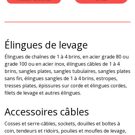
Élingues de levage
Élingues de chaînes de 1 à 4 brins, en acier grade 80 ou
grade 100 ou en acier inox, élingues câbles de 1 à 4
brins, sangles plates, sangles tubulaires, sangles plates
sans fin, élingues sangles de 1 à 4 brins, estropes,
tresses plates, épissures sur corde et élingues cordes,
filets de levage et autres élingues.
Accessoires câbles
Cosses et serre-câbles, sockets, douilles et boîtes à
coin, tendeurs et ridoirs, poulies et moufles de levage,