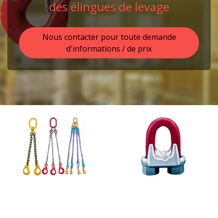
des élingues de levage
Nous contacter pour toute demande
d'informations / de prix