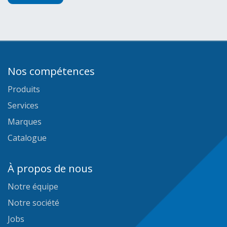
Nos compétences
Produits
Services
Marques
Catalogue
À propos de nous
Notre équipe
Notre société
Jobs