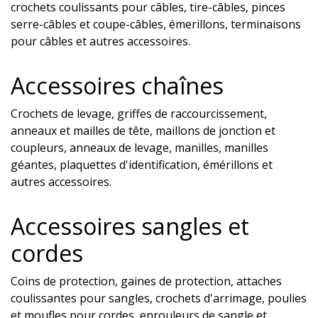
crochets coulissants pour câbles, tire-câbles, pinces
serre-câbles et coupe-câbles, émerillons, terminaisons
pour câbles et autres accessoires.
Accessoires chaînes
Crochets de levage, griffes de raccourcissement,
anneaux et mailles de tête, maillons de jonction et
coupleurs, anneaux de levage, manilles, manilles
géantes, plaquettes d'identification, émérillons et
autres accessoires.
Accessoires sangles et
cordes
Coins de protection, gaines de protection, attaches
coulissantes pour sangles, crochets d'arrimage, poulies
et moufles pour cordes, enrouleurs de sangle et