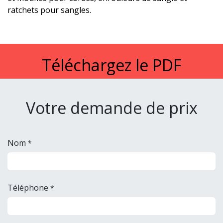
ratchets pour sangles.
Téléchargez le PDF
Votre demande de prix
Nom
*
Téléphone
*