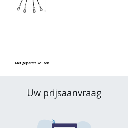
Met geperste kousen
Uw prijsaanvraag