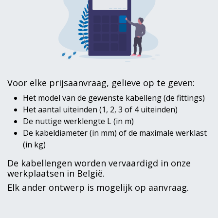
Voor elke prijsaanvraag, gelieve op te geven:
Het model van de gewenste kabelleng (de fittings)
Het aantal uiteinden (1, 2, 3 of 4 uiteinden)
De nuttige werklengte L (in m)
De kabeldiameter (in mm) of de maximale werklast
(in kg)
De kabellengen worden vervaardigd in onze
werkplaatsen in België.
Elk ander ontwerp is mogelijk op aanvraag.