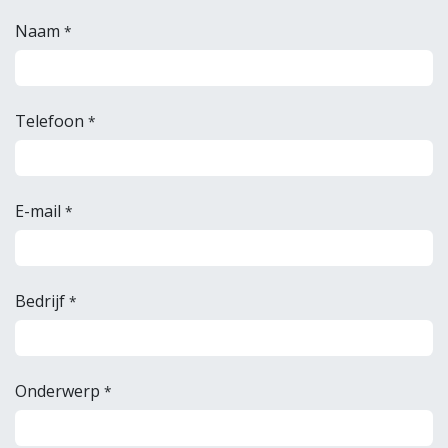
Naam
*
Telefoon
*
E-mail
*
Bedrijf
*
Onderwerp
*