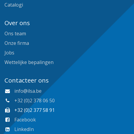
Catalogi
Over ons
Ons team
Onze firma
Jobs
Wettelijke bepalingen
Contacteer ons
info@ilsa.be
+32 (0)2 378 06 50
+32 (0)2 377 58 91
Facebook
LinkedIn