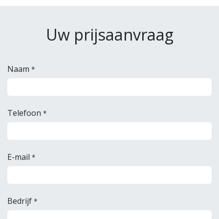
Uw prijsaanvraag
Naam
*
Telefoon
*
E-mail
*
Bedrijf
*