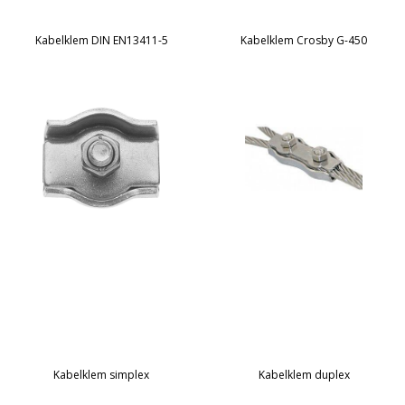
Kabelklem DIN EN13411-5
Kabelklem Crosby G-450
Kabelklem simplex
Kabelklem duplex