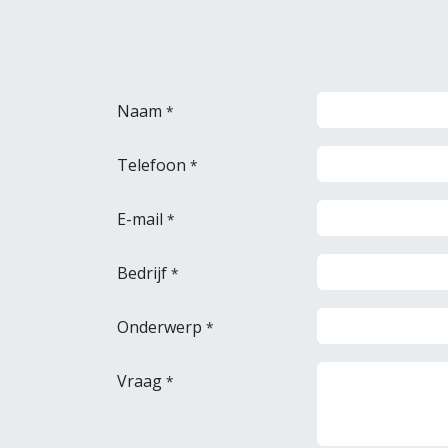
Naam
*
Telefoon
*
E-mail
*
Bedrijf
*
Onderwerp
*
Vraag
*