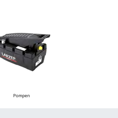
Pompen