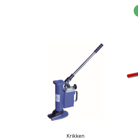
Krikken