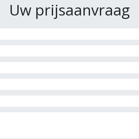
Uw prijsaanvraag