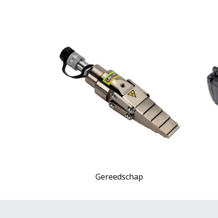
Gereedschap