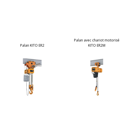
Palan avec chariot motorisé
Palan KITO ER2
KITO ER2M