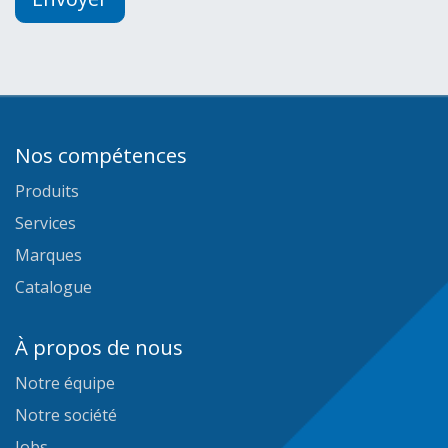
Nos compétences
Produits
Services
Marques
Catalogue
À propos de nous
Notre équipe
Notre société
Jobs