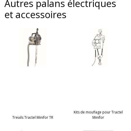
Autres palans électriques
et accessoires
Kits de mouflage pour Tractel
Treuils Tractel Minifor TR
Minifor