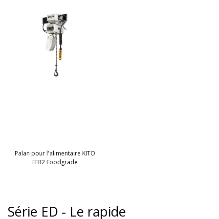
Palan pour l'alimentaire KITO
FER2 Foodgrade
Série ED - Le rapide