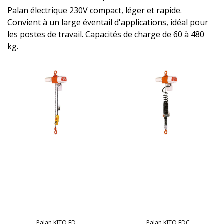
Palan électrique 230V compact, léger et rapide.
Convient à un large éventail d'applications, idéal pour
les postes de travail. Capacités de charge de 60 à 480
kg.
Palan KITO ED
Palan KITO EDC