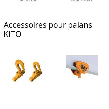
Accessoires pour palans
KITO