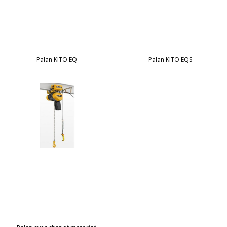
Palan KITO EQ
Palan KITO EQS