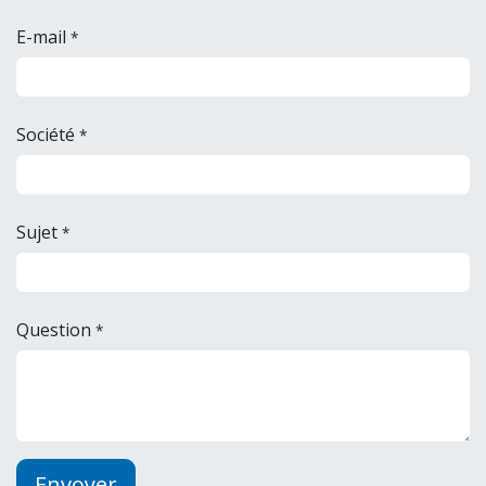
E-mail
*
Société
*
Sujet
*
Question
*
Envoyer