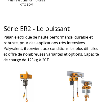
Palan avec chariot motorisé
KITO EQM
Série ER2 - Le puissant
Palan électrique de haute performance, durable et
robuste, pour des applications très intensives.
Polyvalent, il convient aux conditions les plus difficiles
et offre de nombreuses variantes et options. Capacité
de charge de 125kg à 20T.