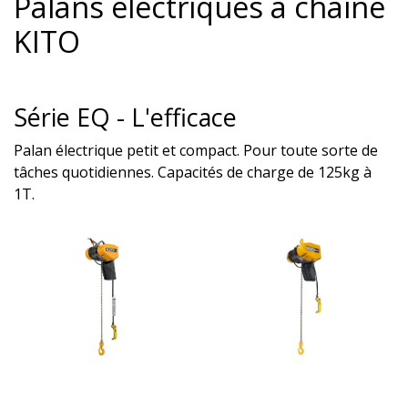
Palans électriques à chaîne
KITO
Série EQ - L'efficace
Palan électrique petit et compact. Pour toute sorte de
tâches quotidiennes. Capacités de charge de 125kg à
1T.