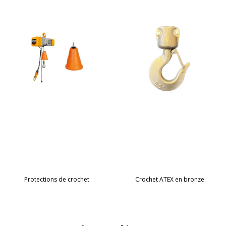
Protections de crochet
Crochet ATEX en bronze