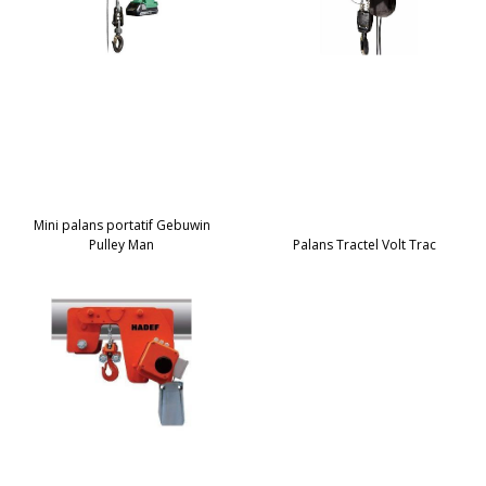
Mini palans portatif Gebuwin
Pulley Man
Palans Tractel Volt Trac