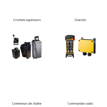
Crochets supérieurs
Chariots
Conteneurs de chaîne
Commandes radio