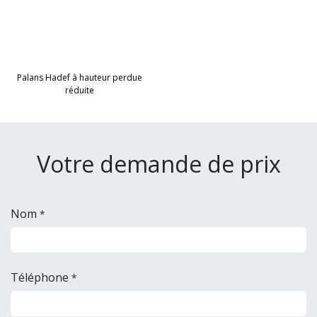
Palans Hadef à hauteur perdue
réduite
Votre demande de prix
Nom
*
Téléphone
*