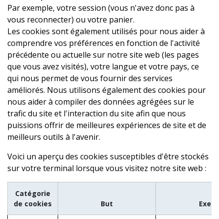
Par exemple, votre session (vous n'avez donc pas à
vous reconnecter) ou votre panier.
Les cookies sont également utilisés pour nous aider à
comprendre vos préférences en fonction de l'activité
précédente ou actuelle sur notre site web (les pages
que vous avez visités), votre langue et votre pays, ce
qui nous permet de vous fournir des services
améliorés. Nous utilisons également des cookies pour
nous aider à compiler des données agrégées sur le
trafic du site et l'interaction du site afin que nous
puissions offrir de meilleures expériences de site et de
meilleurs outils à l'avenir.
Voici un aperçu des cookies susceptibles d'être stockés
sur votre terminal lorsque vous visitez notre site web :
Catégorie
de cookies
But
Exem