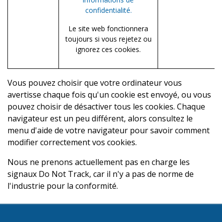
confidentialité.
Le site web fonctionnera
toujours si vous rejetez ou
ignorez ces cookies.
Vous pouvez choisir que votre ordinateur vous
avertisse chaque fois qu'un cookie est envoyé, ou vous
pouvez choisir de désactiver tous les cookies. Chaque
navigateur est un peu différent, alors consultez le
menu d'aide de votre navigateur pour savoir comment
modifier correctement vos cookies.
Nous ne prenons actuellement pas en charge les
signaux Do Not Track, car il n'y a pas de norme de
l'industrie pour la conformité.