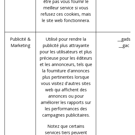
être pas vous fournir le
meilleur service si vous
refusez ces cookies, mais
le site web fonctionnera.
Publicité &
Utilisé pour rendre la
__gads (
Marketing
publicité plus attrayante
__gac (G
pour les utilisateurs et plus
précieuse pour les éditeurs
et les annonceurs, tels que
la fourniture d'annonces
plus pertinentes lorsque
vous visitez d'autres sites
web qui affichent des
annonces ou pour
améliorer les rapports sur
les performances des
campagnes publicitaires.
Notez que certains
services tiers peuvent