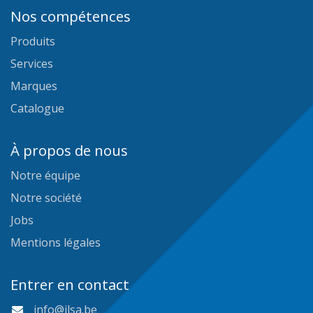
Nos compétences
Produits
Services
Marques
Catalogue
À propos de nous
Notre équipe
Notre société
Jobs
Mentions légales
Entrer en contact
info@ilsa.be