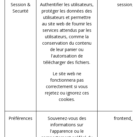
Session &
Authentifier les utilisateurs,
session_i
Securité
protéger les données des
utilisateurs et permettre
au site web de fournir les
services attendus par les
utilisateurs, comme la
conservation du contenu
de leur panier ou
l'autorisation de
télécharger des fichiers.
Le site web ne
fonctionnera pas
correctement si vous
rejetez ou ignorez ces
cookies.
Préférences
Souvenez-vous des
frontend_la
informations sur
l'apparence ou le