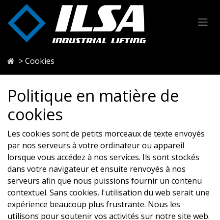
Se rendre au contenu
> Cookies
Politique en matière de
cookies
Les cookies sont de petits morceaux de texte envoyés
par nos serveurs à votre ordinateur ou appareil
lorsque vous accédez à nos services. Ils sont stockés
dans votre navigateur et ensuite renvoyés à nos
serveurs afin que nous puissions fournir un contenu
contextuel. Sans cookies, l'utilisation du web serait une
expérience beaucoup plus frustrante. Nous les
utilisons pour soutenir vos activités sur notre site web.