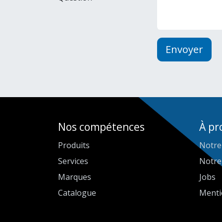
Envoyer
Nos compétences
À pr
Produits
Notre
Services
Notre
Marques
Jobs
Catalogue
Menti