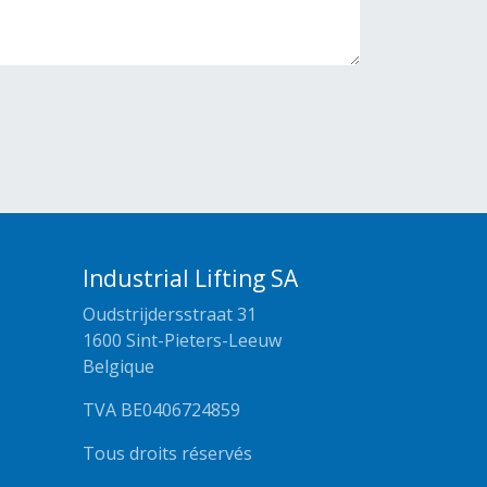
Industrial Lifting SA
Oudstrijdersstraat 31
1600 Sint-Pieters-Leeuw
Belgique
TVA BE0406724859
Tous droits réservés