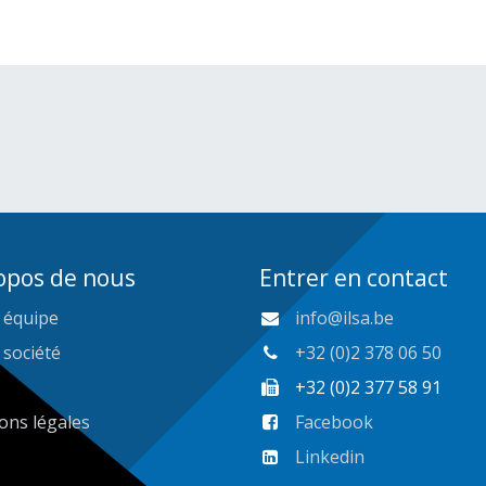
opos de nous
Entrer en contact
 équipe
info@ilsa.be
 société
+32 (0)2 378 06 50
+32 (0)2 377 58 91
ons légales
Facebook
Linkedin