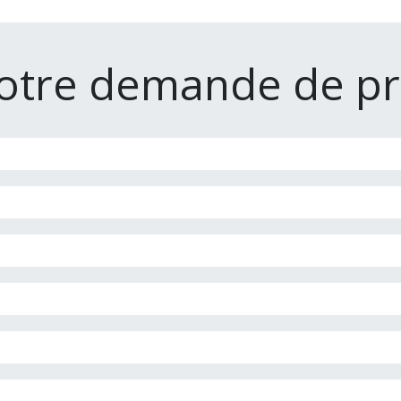
otre demande de pr