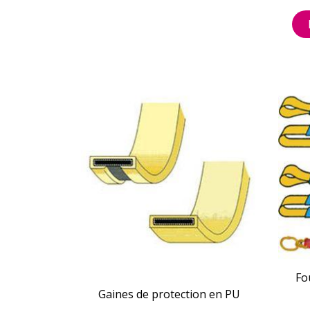
Fo
Gaines de protection en PU