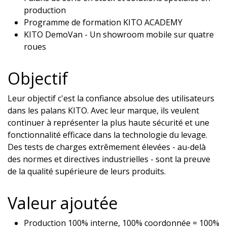
production
Programme de formation KITO ACADEMY
KITO DemoVan - Un showroom mobile sur quatre
roues
Objectif
Leur objectif c'est la confiance absolue des utilisateurs
dans les palans KITO. Avec leur marque, ils veulent
continuer à représenter la plus haute sécurité et une
fonctionnalité efficace dans la technologie du levage.
Des tests de charges extrêmement élevées - au-delà
des normes et directives industrielles - sont la preuve
de la qualité supérieure de leurs produits.
Valeur ajoutée
Production 100% interne, 100% coordonnée = 100%