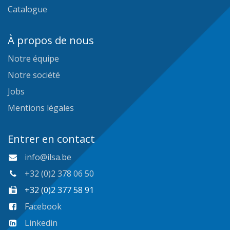
Catalogue
À propos de nous
Notre équipe
Notre société
Jobs
Mentions légales
Entrer en contact
info@ilsa.be
+32 (0)2 378 06 50
+32 (0)2 377 58 91
Facebook
Linkedin