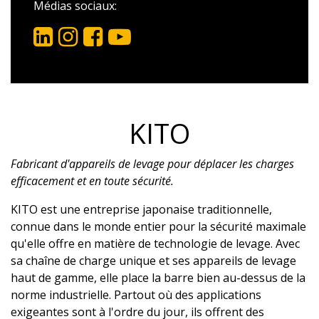
Médias sociaux:
KITO
Fabricant d'appareils de levage pour déplacer les charges
efficacement et en toute sécurité.
KITO est une entreprise japonaise traditionnelle,
connue dans le monde entier pour la sécurité maximale
qu'elle offre en matière de technologie de levage. Avec
sa chaîne de charge unique et ses appareils de levage
haut de gamme, elle place la barre bien au-dessus de la
norme industrielle. Partout où des applications
exigeantes sont à l'ordre du jour, ils offrent des