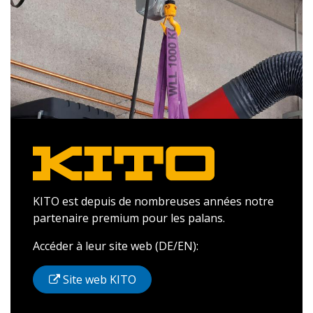
KITO est depuis de nombreuses années notre
partenaire premium pour les palans.
Accéder à leur site web (DE/EN):
Site web KITO