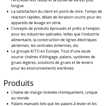
l'entretien est réduit et la durée de vie est plus
longue.
La satisfaction du client en point de mire. Temps de
réaction rapides, délais de livraison courts pour les
appareils de levage en série.
Concepts de produits éprouvés et prêts à l'emploi
pour les industries spéciales, telles que l'industrie
alimentaire, la construction de lignes électriques
aériennes, les centrales éoliennes, etc.
Le groupe KITO en Europe. Tout d'une seule
source: chaînes d'élingage, palans, systèmes de
grues légères, solutions de grues et de leviers
pour les environnements extrêmes.
Produits
Chaîne de charge nickelée chimiquement, unique
au monde
Palans manuels tels que les palans à levier et les