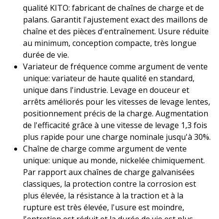
qualité KITO: fabricant de chaînes de charge et de
palans. Garantit l'ajustement exact des maillons de
chaîne et des pièces d'entraînement. Usure réduite
au minimum, conception compacte, très longue
durée de vie.
Variateur de fréquence comme argument de vente
unique: variateur de haute qualité en standard,
unique dans l'industrie. Levage en douceur et
arrêts améliorés pour les vitesses de levage lentes,
positionnement précis de la charge. Augmentation
de l'efficacité grâce à une vitesse de levage 1,3 fois
plus rapide pour une charge nominale jusqu'à 30%.
Chaîne de charge comme argument de vente
unique: unique au monde, nickelée chimiquement.
Par rapport aux chaînes de charge galvanisées
classiques, la protection contre la corrosion est
plus élevée, la résistance à la traction et à la
rupture est très élevée, l'usure est moindre,