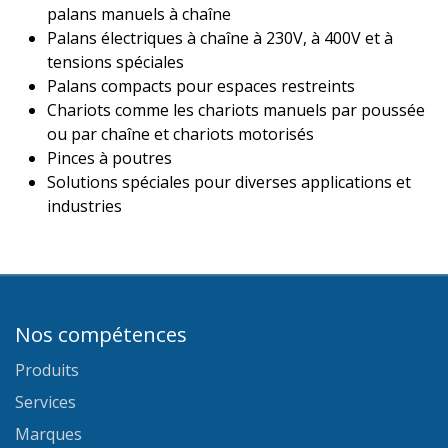
palans manuels à chaîne
Palans électriques à chaîne à 230V, à 400V et à
tensions spéciales
Palans compacts pour espaces restreints
Chariots comme les chariots manuels par poussée
ou par chaîne et chariots motorisés
Pinces à poutres
Solutions spéciales pour diverses applications et
industries
Nos compétences
Produits
Services
Marques