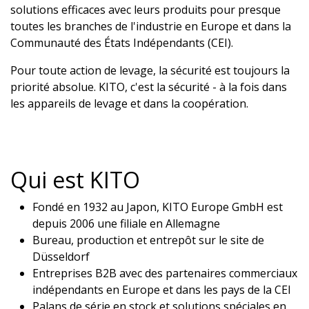
solutions efficaces avec leurs produits pour presque
toutes les branches de l'industrie en Europe et dans la
Communauté des États Indépendants (CEI).
Pour toute action de levage, la sécurité est toujours la
priorité absolue. KITO, c'est la sécurité - à la fois dans
les appareils de levage et dans la coopération.
Qui est KITO
Fondé en 1932 au Japon, KITO Europe GmbH est
depuis 2006 une filiale en Allemagne
Bureau, production et entrepôt sur le site de
Düsseldorf
Entreprises B2B avec des partenaires commerciaux
indépendants en Europe et dans les pays de la CEI
Palans de série en stock et solutions spéciales en