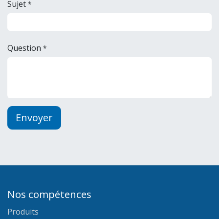
Sujet
*
Question
*
Envoyer
Nos compétences
Produits