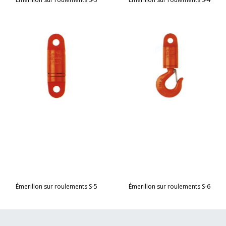
Émerillon sur roulements S-5
Émerillon sur roulements S-6