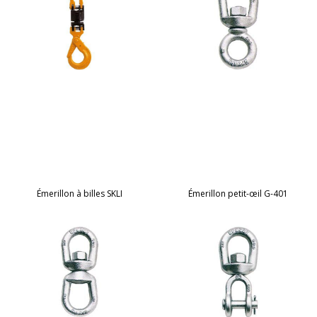
Émerillon à billes SKLI
Émerillon petit-œil G-401