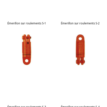
Émerillon sur roulements S-1
Émerillon sur roulements S-2
Émerillon sur roulements S-3
Émerillon sur roulements S-4