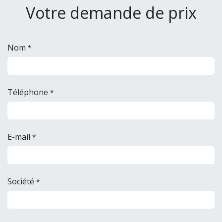
Votre demande de prix
Nom
*
Téléphone
*
E-mail
*
Société
*