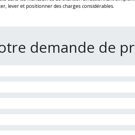
er, lever et positionner des charges considérables.
otre demande de pr