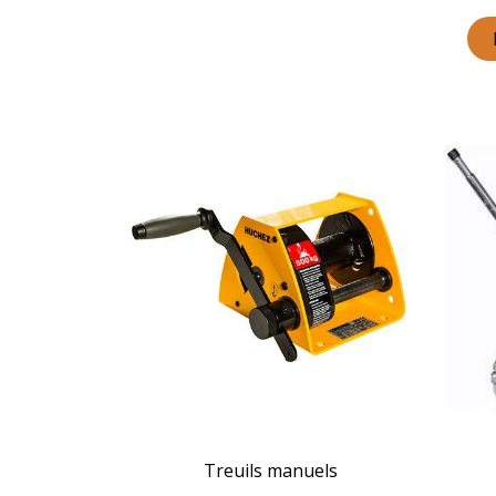
Treuils manuels