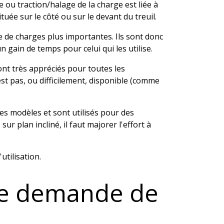
 ou traction/halage de la charge est liée à
uée sur le côté ou sur le devant du treuil.
e de charges plus importantes. Ils sont donc
 gain de temps pour celui qui les utilise.
nt très appréciés pour toutes les
est pas, ou difficilement, disponible (comme
es modèles et sont utilisés pour des
 plan incliné, il faut majorer l'effort à
utilisation.
ne demande de