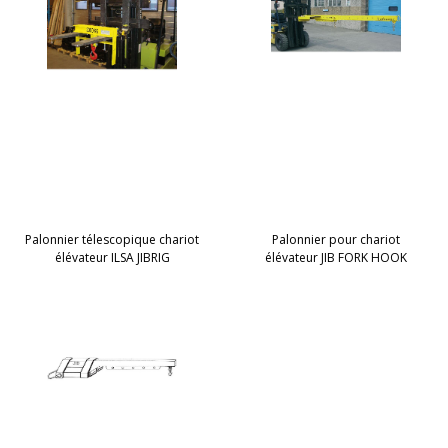
Palonnier télescopique chariot
Palonnier pour chariot
élévateur ILSA JIBRIG
élévateur JIB FORK HOOK