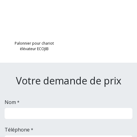
Palonnier pour chariot
élévateur ECOJIB
Votre demande de prix
Nom
*
Téléphone
*