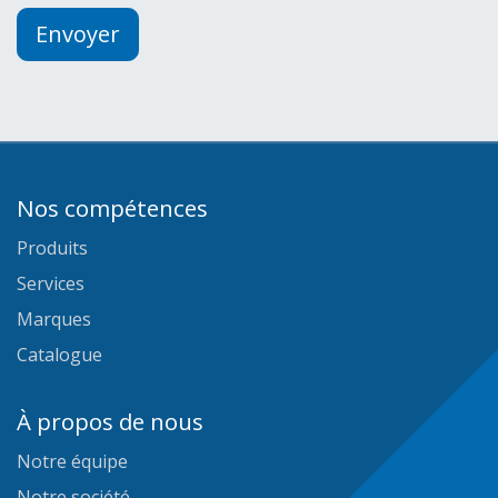
Envoyer
Nos compétences
Produits
Services
Marques
Catalogue
À propos de nous
Notre équipe
Notre société