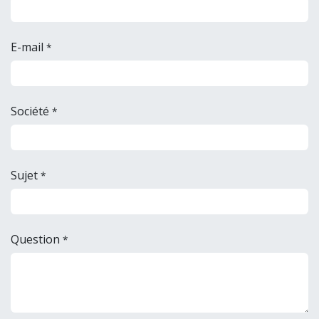
E-mail
*
Société
*
Sujet
*
Question
*