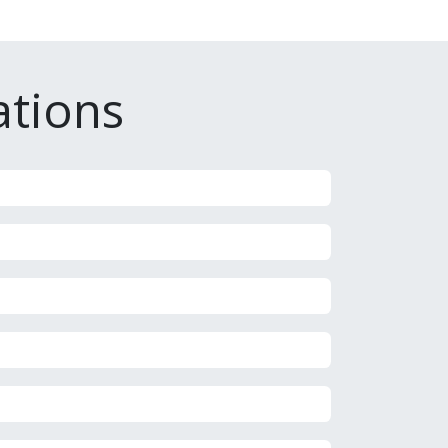
tions