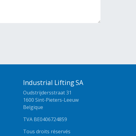
Industrial Lifting SA
Oudstrijdersstraat 31
1600 Sint-Pieters-Leeuw
Belgique
TVA BE0406724859
Tous droits réservés