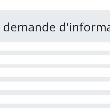
e demande d'informa