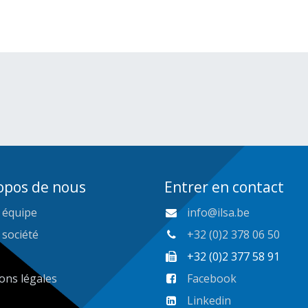
opos de nous
Entrer en contact
 équipe
info@ilsa.be
 société
+32 (0)2 378 06 50
+32 (0)2 377 58 91
ons légales
Facebook
Linkedin