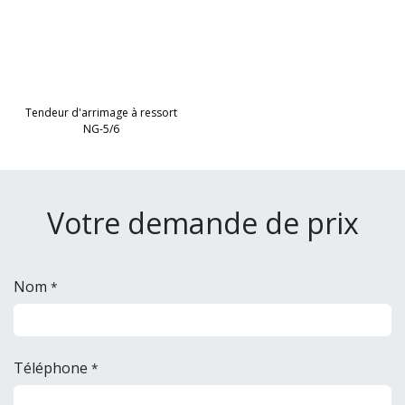
Tendeur d'arrimage à ressort
NG-5/6
Votre demande de prix
Nom
*
Téléphone
*