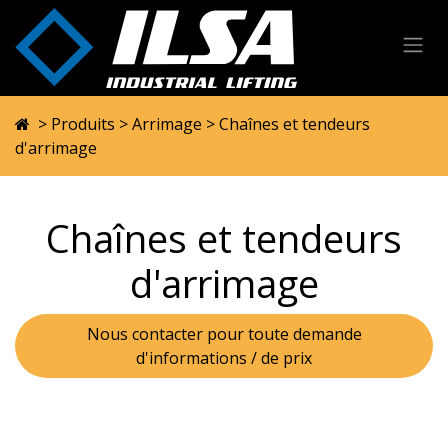
Se rendre au contenu
>
Produits
>
Arrimage
> Chaînes et tendeurs
d'arrimage
Chaînes et tendeurs
d'arrimage
Nous contacter pour toute demande
d'informations / de prix