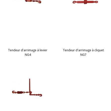
Tendeur d'arrimage à levier
Tendeur d'arrimage à cliquet
NG4
NG7