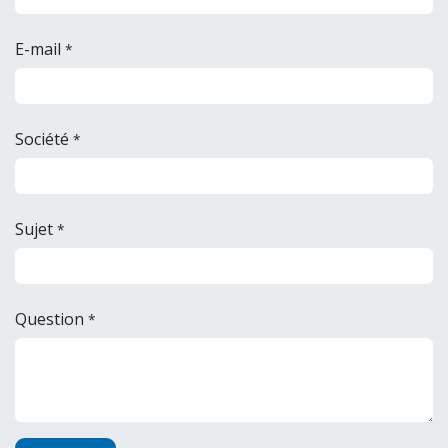
E-mail
*
Société
*
Sujet
*
Question
*