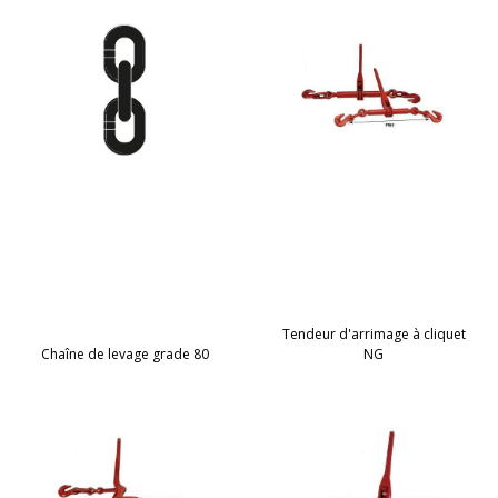
Tendeur d'arrimage à cliquet
Chaîne de levage grade 80
NG