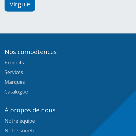
Virgule
Nos compétences
Produits
Services
Marques
Catalogue
À propos de nous
Notre équipe
Notre société