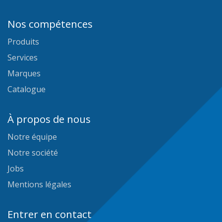
Nos compétences
Produits
Services
Marques
Catalogue
À propos de nous
Notre équipe
Notre société
Jobs
Mentions légales
Entrer en contact